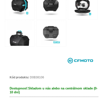
Kód produktu:
D0B38106
Dostupnosť:
Skladom u nás alebo na centrálnom sklade (0-
10 dní)