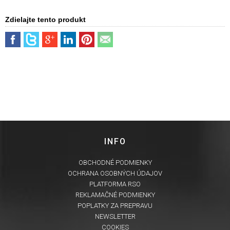
Zdielajte tento produkt
INFO
OBCHODNÉ PODMIENKY
OCHRANA OSOBNÝCH ÚDAJOV
PLATFORMA RSO
REKLAMAČNÉ PODMIENKY
POPLATKY ZA PREPRAVU
NEWSLETTER
COOKIES