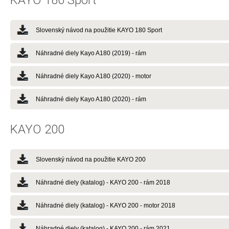
KAYO 180 Sport
Slovenský návod na použitie KAYO 180 Sport
Náhradné diely Kayo A180 (2019) - rám
Náhradné diely Kayo A180 (2020) - motor
Náhradné diely Kayo A180 (2020) - rám
KAYO 200
Slovenský návod na použitie KAYO 200
Náhradné diely (katalog) - KAYO 200 - rám 2018
Náhradné diely (katalog) - KAYO 200 - motor 2018
Náhradné diely (katalog) - KAYO 200 - rám 2021