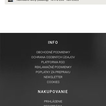
INFO
OBCHODNÉ PODMIENKY
OCHRANA OSOBNÝCH ÚDAJOV
PLATFORMA RSO
REKLAMAČNÉ PODMIENKY
POPLATKY ZA PREPRAVU
NEWSLETTER
COOKIES
NAKUPOVANIE
PRIHLÁSENIE