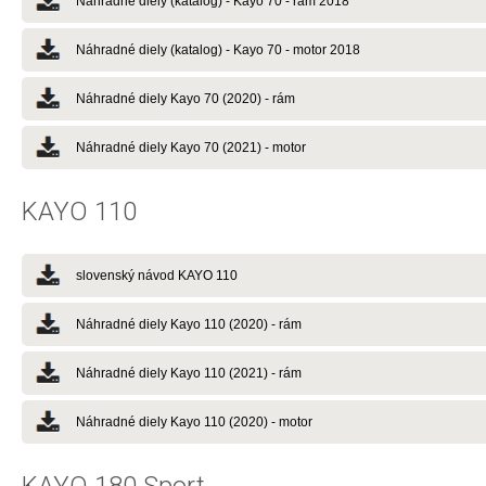
Náhradné diely (katalog) - Kayo 70 - rám 2018
Náhradné diely (katalog) - Kayo 70 - motor 2018
Náhradné diely Kayo 70 (2020) - rám
Náhradné diely Kayo 70 (2021) - motor
KAYO 110
slovenský návod KAYO 110
Náhradné diely Kayo 110 (2020) - rám
Náhradné diely Kayo 110 (2021) - rám
Náhradné diely Kayo 110 (2020) - motor