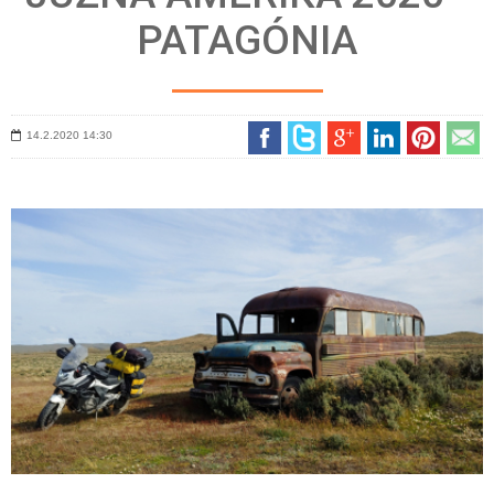
PATAGÓNIA
14.2.2020
14:30