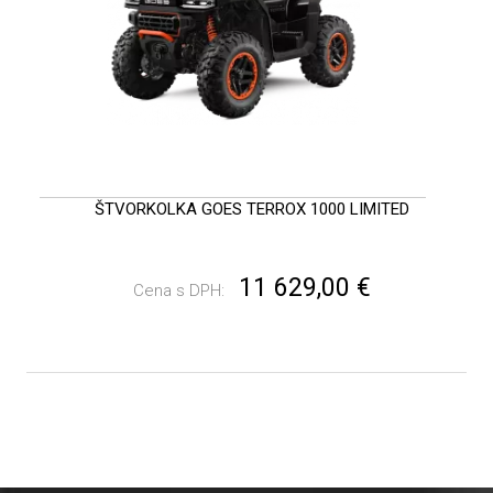
ŠTVORKOLKA GOES TERROX 1000 LIMITED
11 629,00 €
Cena s DPH: