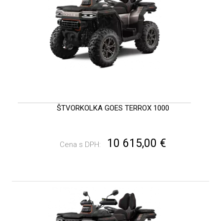
ŠTVORKOLKA GOES TERROX 1000
10 615,00 €
Cena s DPH: