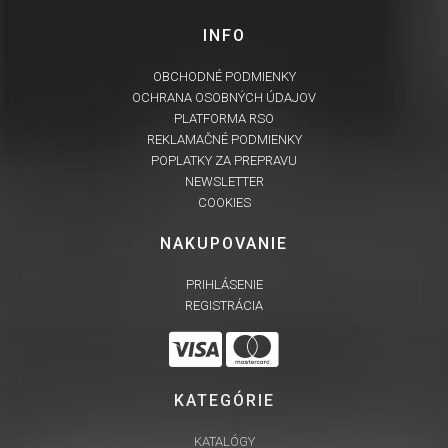
INFO
OBCHODNÉ PODMIENKY
OCHRANA OSOBNÝCH ÚDAJOV
PLATFORMA RSO
REKLAMAČNÉ PODMIENKY
POPLATKY ZA PREPRAVU
NEWSLETTER
COOKIES
NAKUPOVANIE
PRIHLÁSENIE
REGISTRÁCIA
KATEGÓRIE
KATALÓGY