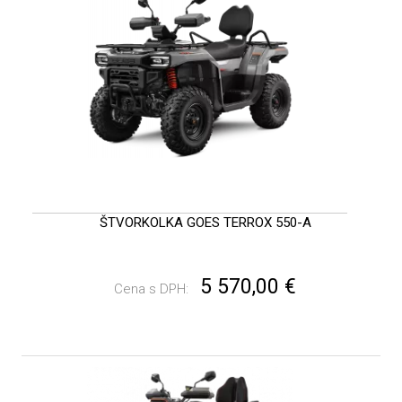
ŠTVORKOLKA GOES TERROX 550-A
5 570,00 €
Cena s DPH: